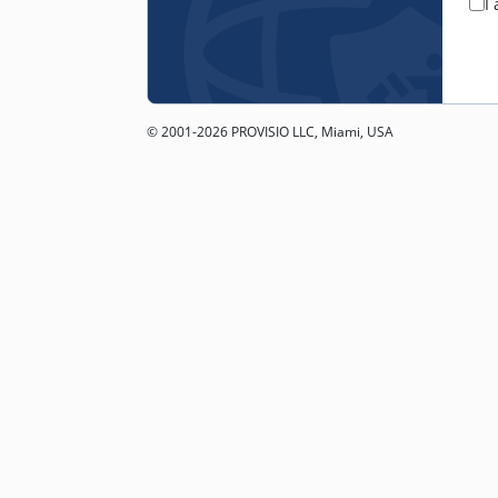
I
© 2001-2026 PROVISIO LLC, Miami, USA